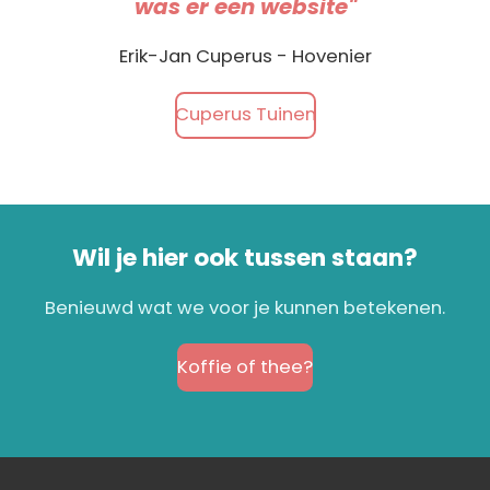
was er een website"
Erik-Jan Cuperus - Hovenier
Cuperus Tuinen
Wil je hier ook tussen staan?
Benieuwd wat we voor je kunnen betekenen.
Koffie of thee?