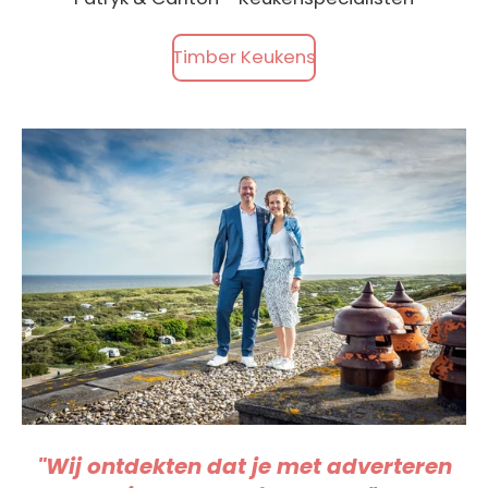
Timber Keukens
"Wij ontdekten dat je met adverteren