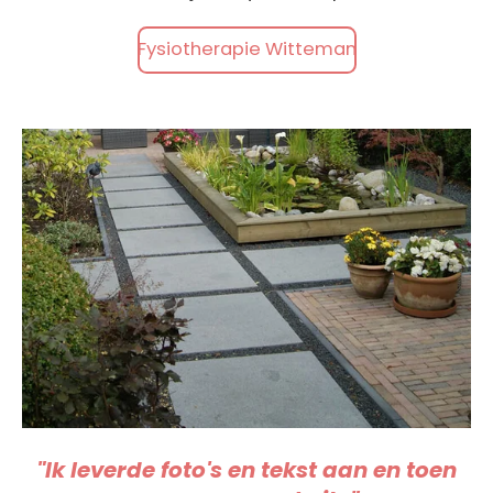
Fysiotherapie Witteman
"Ik leverde foto's en tekst aan en toen