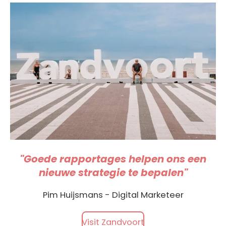
"Goede rapportages helpen ons een
nieuwe strategie te bepalen"
Pim Huijsmans - Digital Marketeer
Visit Zandvoort