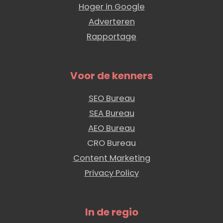
Hoger in Google
Adverteren
Rapportage
Voor de kenners
SEO Bureau
SEA Bureau
AEO Bureau
CRO Bureau
Content Marketing
Privacy Policy
In de regio