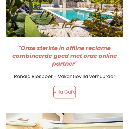
"Onze sterkte in offline reclame
combineerde goed met onze online
partner"
Ronald Biesboer - Vakantievilla verhuurder
Villa Gufo