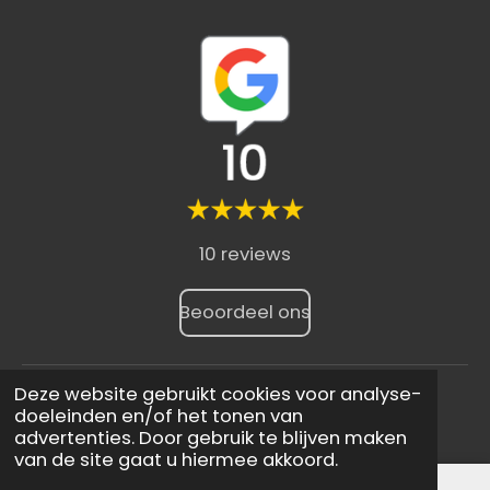
10 reviews
Beoordeel ons
Deze website gebruikt cookies voor analyse-
website door
shoptimalisatie
doeleinden en/of het tonen van
advertenties. Door gebruik te blijven maken
van de site gaat u hiermee akkoord.