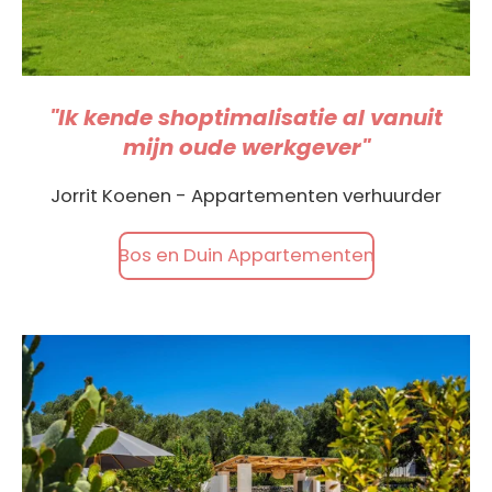
"Ik kende shoptimalisatie al vanuit
mijn oude werkgever"
Jorrit Koenen - Appartementen verhuurder
Bos en Duin Appartementen