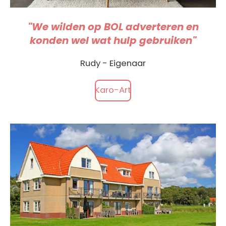
"We wilden op BOL adverteren en
konden wel wat hulp gebruiken"
Rudy - Eigenaar
Karo-Art