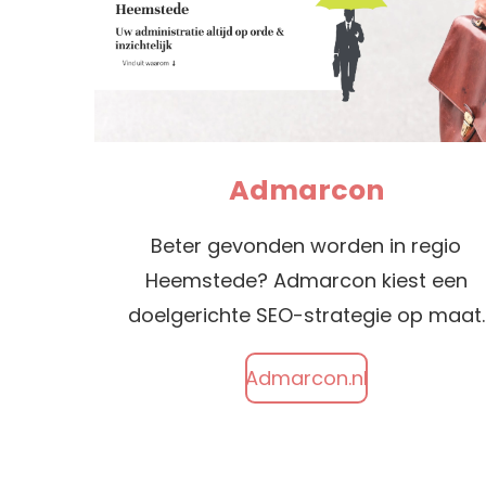
Admarcon
Beter gevonden worden in regio
Heemstede? Admarcon kiest een
doelgerichte SEO-strategie op maat.
Admarcon.nl