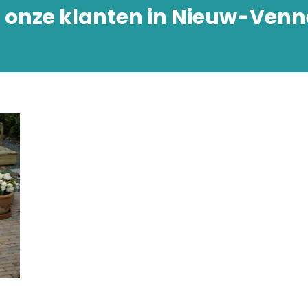
n onze klanten in Nieuw-Ve