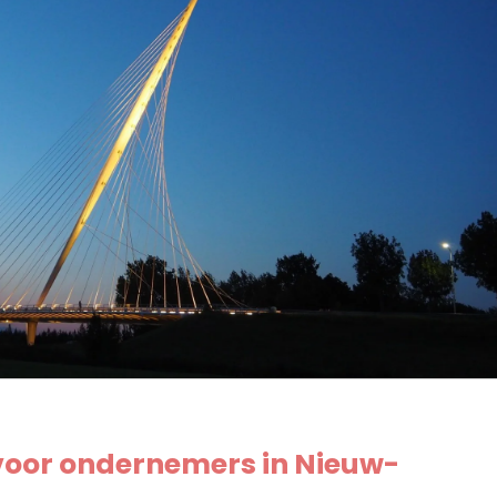
voor ondernemers in Nieuw-