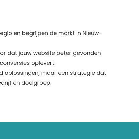
egio en begrijpen de markt in Nieuw-
oor dat jouw website beter gevonden
conversies oplevert.
 oplossingen, maar een strategie dat
edrijf en doelgroep.