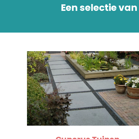
Een selectie va