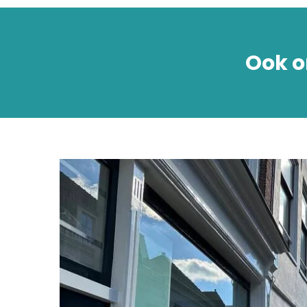
Ook o