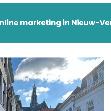
nline marketing in Nieuw-V