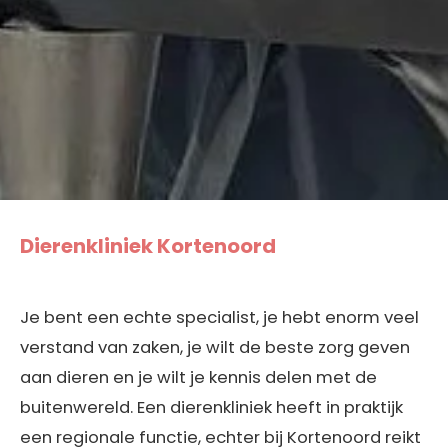
Dierenkliniek Kortenoord
Je bent een echte specialist, je hebt enorm veel
verstand van zaken, je wilt de beste zorg geven
aan dieren en je wilt je kennis delen met de
buitenwereld. Een dierenkliniek heeft in praktijk
een regionale functie, echter bij Kortenoord reikt