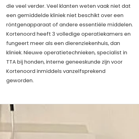
die veel verder. Veel klanten weten vaak niet dat
een gemiddelde kliniek niet beschikt over een
röntgenapparaat of andere essentiële middelen.
Kortenoord heeft 3 volledige operatiekamers en
fungeert meer als een dierenziekenhuis, dan
kliniek. Nieuwe operatietechnieken, specialist in
TTA bij honden, interne geneeskunde zijn voor
Kortenoord inmiddels vanzelfsprekend
geworden.