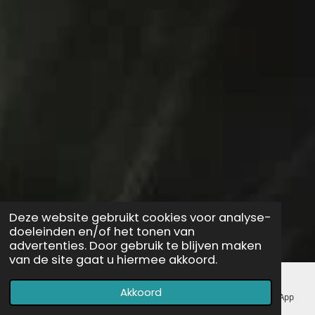
Deze website gebruikt cookies voor analyse-
doeleinden en/of het tonen van
advertenties. Door gebruik te blijven maken
van de site gaat u hiermee akkoord.
Akkoord
E-mailadres
Telefoonnummer
Kaart
WhatsApp