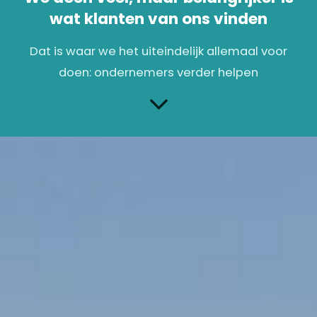
wat klanten van ons vinden
Dat is waar we het uiteindelijk allemaal voor
doen: o
ndernemers verder helpen