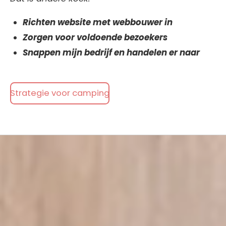
Richten website met webbouwer in
Zorgen voor voldoende bezoekers
Snappen mijn bedrijf en handelen er naar
Strategie voor camping