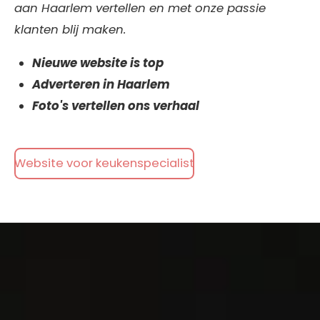
aan Haarlem vertellen en met onze passie
klanten blij maken.
Nieuwe website is top
Adverteren in Haarlem
Foto's vertellen ons verhaal
Website voor keukenspecialist