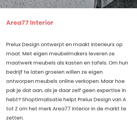
Area77 Interior
Prelux Design ontwerpt en maakt interieurs op
maat. Met eigen meubelmakers leveren ze
maatwerk meubels als kasten en tafels. Om hun
bedrijf te laten groeien willen ze eigen
ontworpen meubels online verkopen. Maar hoe
pak je dat aan, als je daar zelf geen expertise in
hebt? Shoptimalisatie helpt Prelux Design van A
tot Z om het merk Area77 Interior in de markt te
zetten.