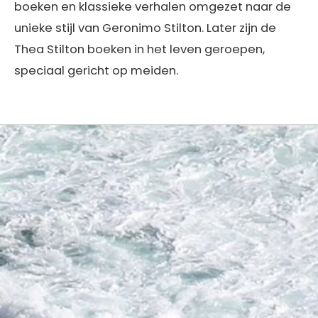
boeken en klassieke verhalen omgezet naar de
unieke stijl van Geronimo Stilton. Later zijn de
Thea Stilton boeken in het leven geroepen,
speciaal gericht op meiden.