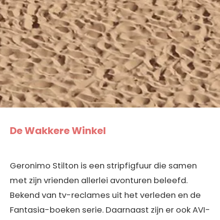
De Wakkere Winkel
Geronimo Stilton is een stripfigfuur die samen
met zijn vrienden allerlei avonturen beleefd.
Bekend van tv-reclames uit het verleden en de
Fantasia-boeken serie. Daarnaast zijn er ook AVI-